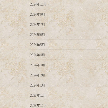
2024年10月
2024年9月
2024年7月
2024年6月
2024年5月
2024年4月
2024年3月
2024年2月
2024年1月
2023年12月
2023年11月