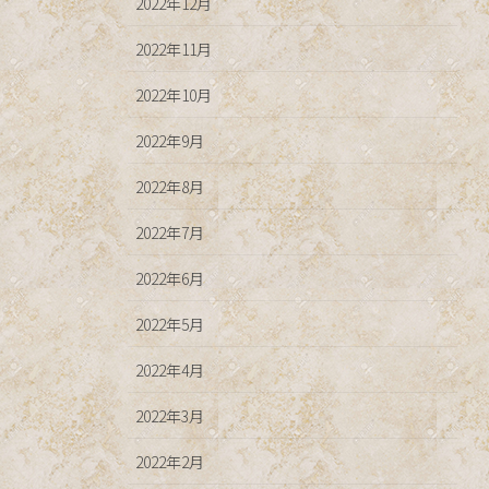
2022年12月
2022年11月
2022年10月
2022年9月
2022年8月
2022年7月
2022年6月
2022年5月
2022年4月
2022年3月
2022年2月