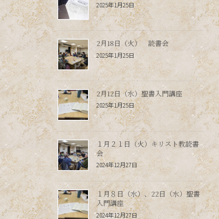
2025年1月25日
2月18日（火） 読書会
2025年1月25日
2月12日（水）聖書入門講座
2025年1月25日
１月２１日（火）キリスト教読書
会
2024年12月27日
１月８日（水）、22日（水）聖書
入門講座
2024年12月27日