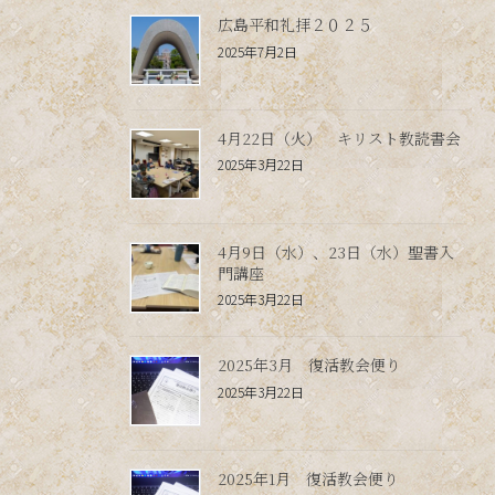
広島平和礼拝２０２５
2025年7月2日
4月22日（火） キリスト教読書会
2025年3月22日
4月9日（水）、23日（水）聖書入
門講座
2025年3月22日
2025年3月 復活教会便り
2025年3月22日
2025年1月 復活教会便り