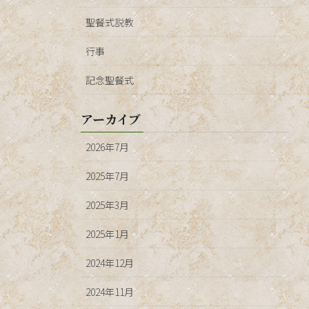
聖餐式説教
行事
記念聖餐式
アーカイブ
2026年7月
2025年7月
2025年3月
2025年1月
2024年12月
2024年11月