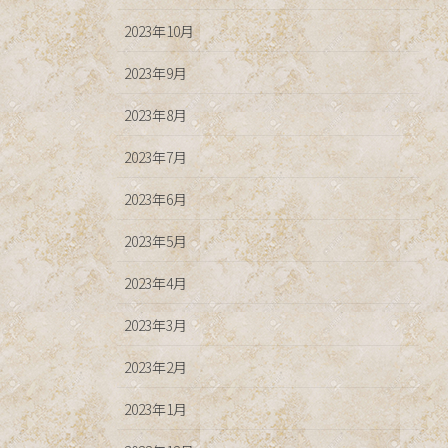
2023年10月
2023年9月
2023年8月
2023年7月
2023年6月
2023年5月
2023年4月
2023年3月
2023年2月
2023年1月