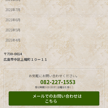
2021年7月
2021年6月
2021年5月
2021年4月
〒730-0014
広島市中区上幟町１０ー１１
お気軽にお問い合わせください。
082-227-1553
受付時間 9:00-18:00 [ 日曜日を除く ]
メールでのお問い合わせは
こちら