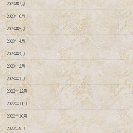
2023年7月
2023年6月
2023年5月
2023年4月
2023年3月
2023年2月
2023年1月
2022年12月
2022年11月
2022年10月
2022年9月