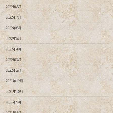
2022年8月
2022年7月
2022年6月
2022年5月
2022年4月
2022年3月
2022年2月
2021年12月
2021年10月
2021年9月
2021年8月