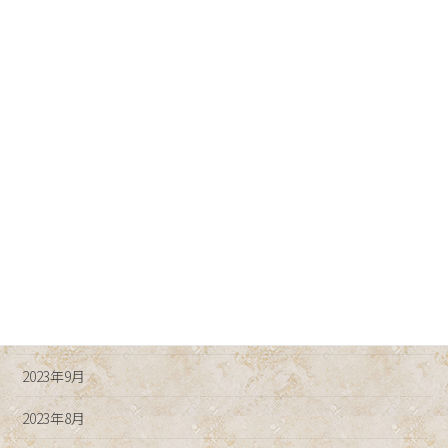
2024年5月
2024年4月
2024年3月
2024年2月
2024年1月
2023年12月
2023年11月
2023年10月
2023年9月
2023年8月