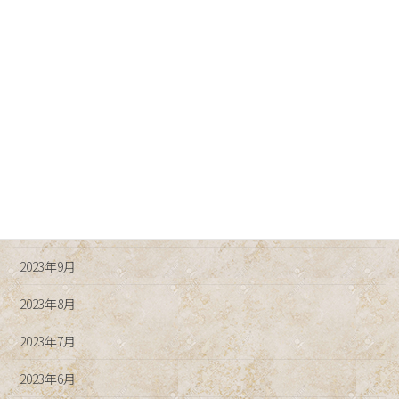
2024年4月
2024年3月
2024年2月
2024年1月
2023年12月
2023年11月
2023年10月
2023年9月
2023年8月
2023年7月
2023年6月