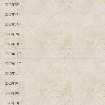
2023年5月
2023年4月
2023年3月
2023年2月
2023年1月
2022年12月
2022年11月
2022年10月
2022年9月
2022年8月
2022年7月