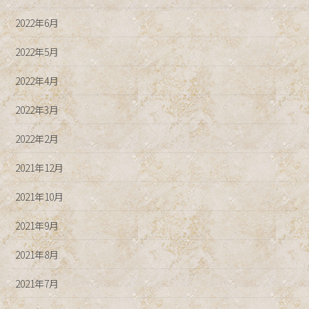
2022年6月
2022年5月
2022年4月
2022年3月
2022年2月
2021年12月
2021年10月
2021年9月
2021年8月
2021年7月