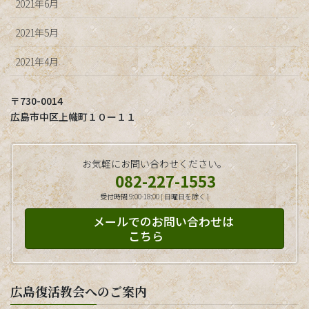
2021年6月
2021年5月
2021年4月
〒730-0014
広島市中区上幟町１０ー１１
お気軽にお問い合わせください。
082-227-1553
受付時間 9:00-18:00 [ 日曜日を除く ]
メールでのお問い合わせは
こちら
広島復活教会へのご案内