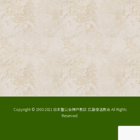
Copyright © 1903-2021 日本聖公会神戸教区 広島復活教会 All Rights
Reserved.