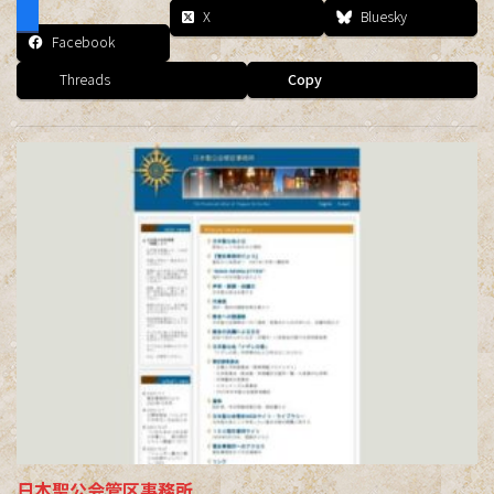
X
Bluesky
Facebook
Threads
Copy
日本聖公会管区事務所