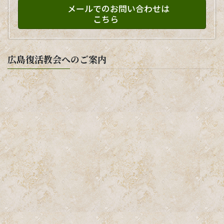
メールでのお問い合わせは
こちら
広島復活教会へのご案内