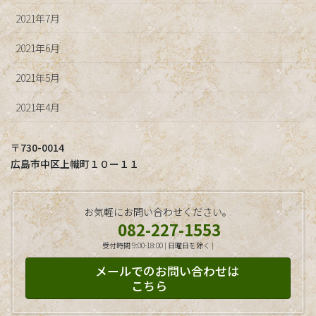
2021年7月
2021年6月
2021年5月
2021年4月
〒730-0014
広島市中区上幟町１０ー１１
お気軽にお問い合わせください。
082-227-1553
受付時間 9:00-18:00 [ 日曜日を除く ]
メールでのお問い合わせは
こちら