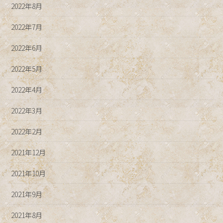
2022年8月
2022年7月
2022年6月
2022年5月
2022年4月
2022年3月
2022年2月
2021年12月
2021年10月
2021年9月
2021年8月