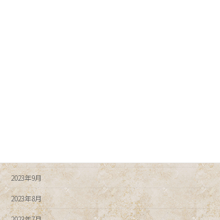
2024年5月
2024年4月
2024年3月
2024年2月
2024年1月
2023年12月
2023年11月
2023年10月
2023年9月
2023年8月
2023年7月