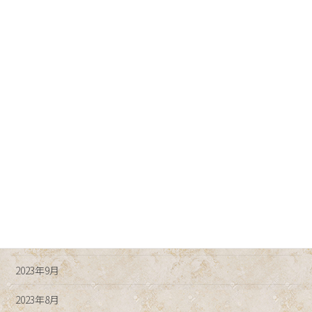
2024年6月
2024年5月
2024年4月
2024年3月
2024年2月
2024年1月
2023年12月
2023年11月
2023年10月
2023年9月
2023年8月