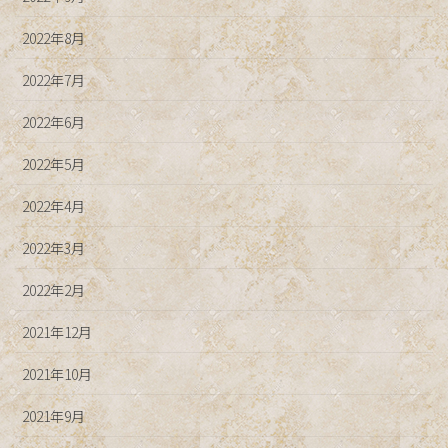
2022年8月
2022年7月
2022年6月
2022年5月
2022年4月
2022年3月
2022年2月
2021年12月
2021年10月
2021年9月