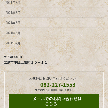
2021年8月
2021年7月
2021年6月
2021年5月
2021年4月
〒730-0014
広島市中区上幟町１０ー１１
お気軽にお問い合わせください。
082-227-1553
受付時間 9:00-18:00 [ 日曜日を除く ]
メールでのお問い合わせは
こちら