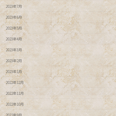
2023年7月
2023年6月
2023年5月
2023年4月
2023年3月
2023年2月
2023年1月
2022年12月
2022年11月
2022年10月
2022年9月