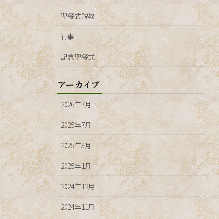
聖餐式説教
行事
記念聖餐式
アーカイブ
2026年7月
2025年7月
2025年3月
2025年1月
2024年12月
2024年11月