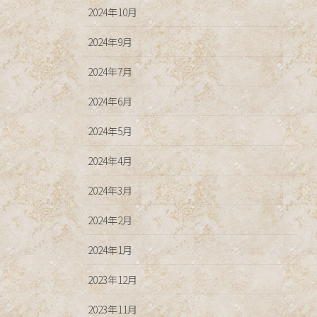
2024年10月
2024年9月
2024年7月
2024年6月
2024年5月
2024年4月
2024年3月
2024年2月
2024年1月
2023年12月
2023年11月