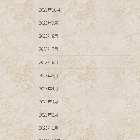
2023年10月
2023年9月
2023年8月
2023年7月
2023年6月
2023年5月
2023年4月
2023年3月
2023年2月
2023年1月