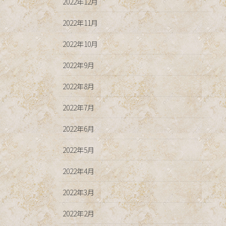
2022年12月
2022年11月
2022年10月
2022年9月
2022年8月
2022年7月
2022年6月
2022年5月
2022年4月
2022年3月
2022年2月