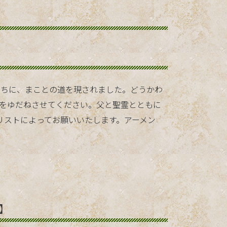
うちに、まことの道を現されました。どうかわ
をゆだねさせてください。父と聖霊とともに
リストによってお願いいたします。アーメン
 】