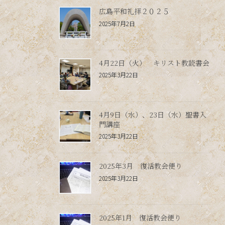
広島平和礼拝２０２５
2025年7月2日
4月22日（火） キリスト教読書会
2025年3月22日
4月9日（水）、23日（水）聖書入
門講座
2025年3月22日
2025年3月 復活教会便り
2025年3月22日
2025年1月 復活教会便り