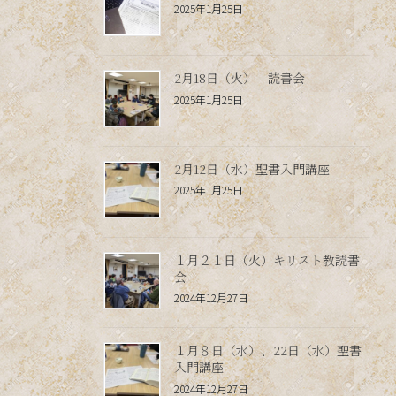
2025年1月25日
2月18日（火） 読書会
2025年1月25日
2月12日（水）聖書入門講座
2025年1月25日
１月２１日（火）キリスト教読書
会
2024年12月27日
１月８日（水）、22日（水）聖書
入門講座
2024年12月27日