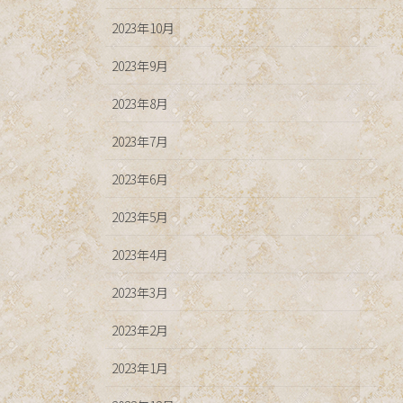
2023年10月
2023年9月
2023年8月
2023年7月
2023年6月
2023年5月
2023年4月
2023年3月
2023年2月
2023年1月