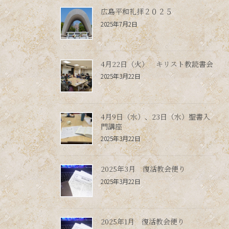
広島平和礼拝２０２５
2025年7月2日
4月22日（火） キリスト教読書会
2025年3月22日
4月9日（水）、23日（水）聖書入
門講座
2025年3月22日
2025年3月 復活教会便り
2025年3月22日
2025年1月 復活教会便り