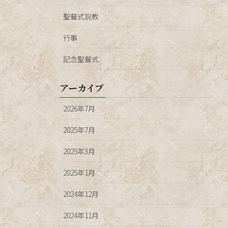
聖餐式説教
行事
記念聖餐式
アーカイブ
2026年7月
2025年7月
2025年3月
2025年1月
2024年12月
2024年11月