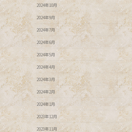
2024年10月
2024年9月
2024年7月
2024年6月
2024年5月
2024年4月
2024年3月
2024年2月
2024年1月
2023年12月
2023年11月