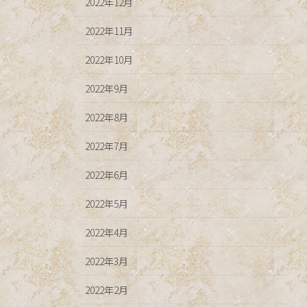
2022年12月
2022年11月
2022年10月
2022年9月
2022年8月
2022年7月
2022年6月
2022年5月
2022年4月
2022年3月
2022年2月