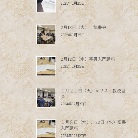
2025年1月25日
2月18日（火） 読書会
2025年1月25日
2月12日（水）聖書入門講座
2025年1月25日
１月２１日（火）キリスト教読書
会
2024年12月27日
１月８日（水）、22日（水）聖書
入門講座
2024年12月27日