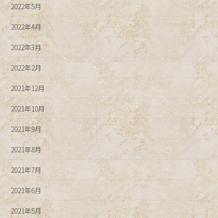
2022年5月
2022年4月
2022年3月
2022年2月
2021年12月
2021年10月
2021年9月
2021年8月
2021年7月
2021年6月
2021年5月