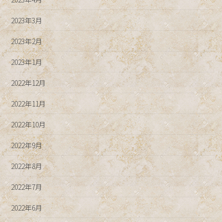
2023年3月
2023年2月
2023年1月
2022年12月
2022年11月
2022年10月
2022年9月
2022年8月
2022年7月
2022年6月