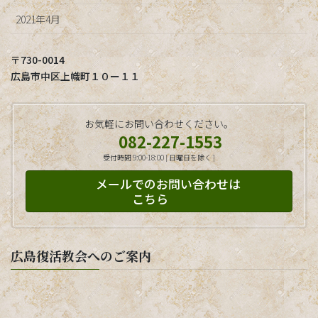
2021年4月
〒730-0014
広島市中区上幟町１０ー１１
お気軽にお問い合わせください。
082-227-1553
受付時間 9:00-18:00 [ 日曜日を除く ]
メールでのお問い合わせは
こちら
広島復活教会へのご案内