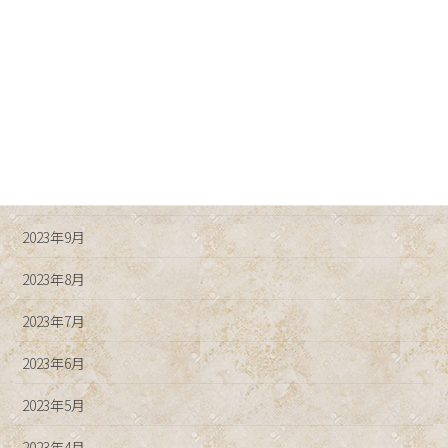
2024年2月
2024年1月
2023年12月
2023年11月
2023年10月
2023年9月
2023年8月
2023年7月
2023年6月
2023年5月
2023年4月