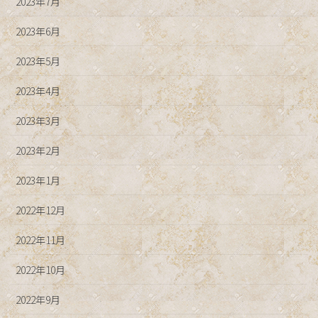
2023年7月
2023年6月
2023年5月
2023年4月
2023年3月
2023年2月
2023年1月
2022年12月
2022年11月
2022年10月
2022年9月