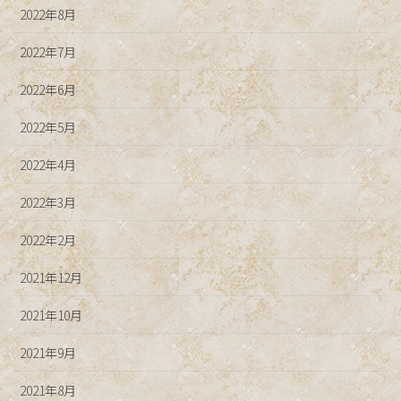
2022年8月
2022年7月
2022年6月
2022年5月
2022年4月
2022年3月
2022年2月
2021年12月
2021年10月
2021年9月
2021年8月