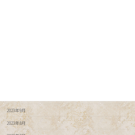
2024年5月
2024年4月
2024年3月
2024年2月
2024年1月
2023年12月
2023年11月
2023年10月
2023年9月
2023年8月