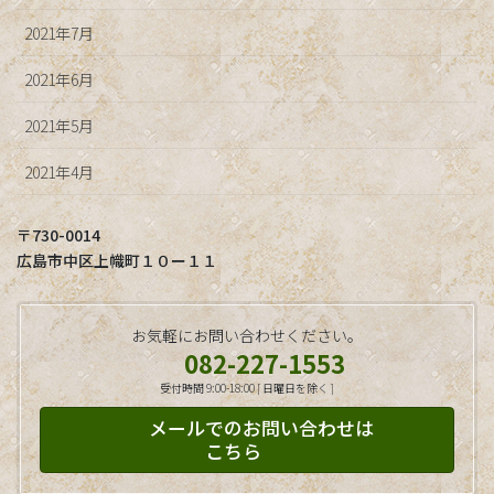
2021年7月
2021年6月
2021年5月
2021年4月
〒730-0014
広島市中区上幟町１０ー１１
お気軽にお問い合わせください。
082-227-1553
受付時間 9:00-18:00 [ 日曜日を除く ]
メールでのお問い合わせは
こちら