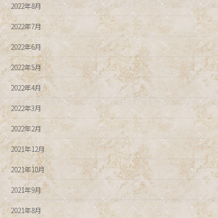
2022年8月
2022年7月
2022年6月
2022年5月
2022年4月
2022年3月
2022年2月
2021年12月
2021年10月
2021年9月
2021年8月