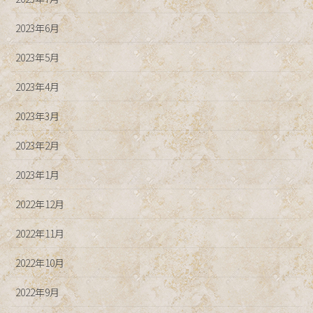
2023年6月
2023年5月
2023年4月
2023年3月
2023年2月
2023年1月
2022年12月
2022年11月
2022年10月
2022年9月