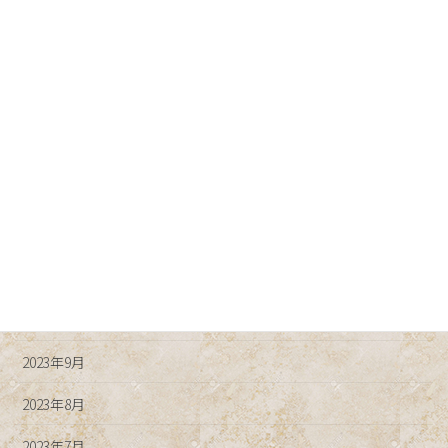
2024年5月
2024年4月
2024年3月
2024年2月
2024年1月
2023年12月
2023年11月
2023年10月
2023年9月
2023年8月
2023年7月