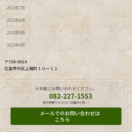
2021年7月
2021年6月
2021年5月
2021年4月
〒730-0014
広島市中区上幟町１０ー１１
お気軽にお問い合わせください。
082-227-1553
受付時間 9:00-18:00 [ 日曜日を除く ]
メールでのお問い合わせは
こちら