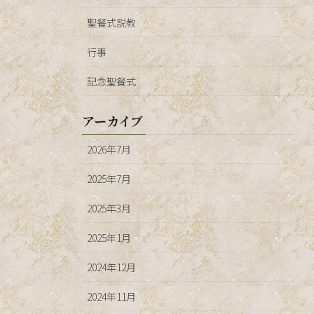
聖餐式説教
行事
記念聖餐式
アーカイブ
2026年7月
2025年7月
2025年3月
2025年1月
2024年12月
2024年11月