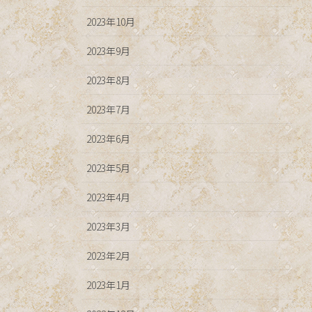
2023年10月
2023年9月
2023年8月
2023年7月
2023年6月
2023年5月
2023年4月
2023年3月
2023年2月
2023年1月