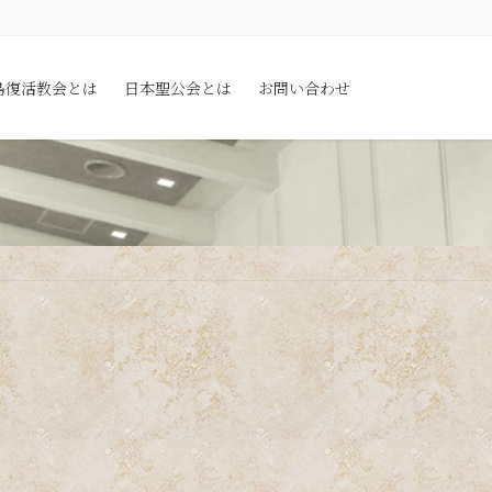
島復活教会とは
日本聖公会とは
お問い合わせ