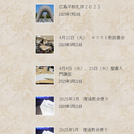
広島平和礼拝２０２５
2025年7月2日
4月22日（火） キリスト教読書会
2025年3月22日
4月9日（水）、23日（水）聖書入
門講座
2025年3月22日
2025年3月 復活教会便り
2025年3月22日
2025年1月 復活教会便り