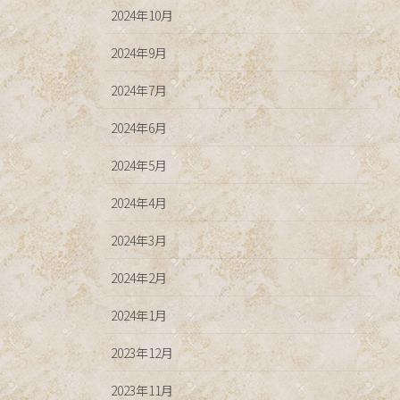
2024年10月
2024年9月
2024年7月
2024年6月
2024年5月
2024年4月
2024年3月
2024年2月
2024年1月
2023年12月
2023年11月