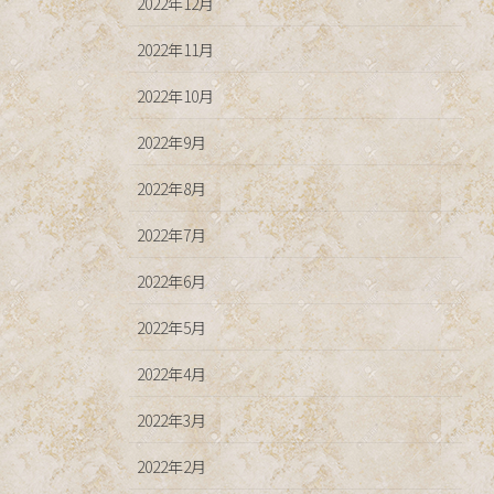
2022年12月
2022年11月
2022年10月
2022年9月
2022年8月
2022年7月
2022年6月
2022年5月
2022年4月
2022年3月
2022年2月