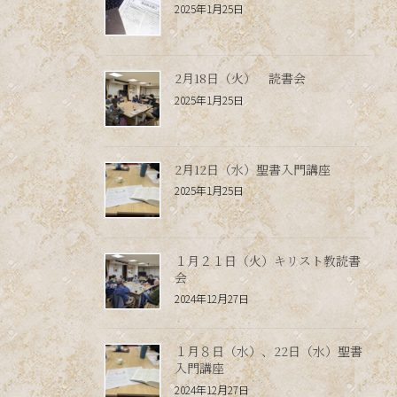
2025年1月25日
2月18日（火） 読書会
2025年1月25日
2月12日（水）聖書入門講座
2025年1月25日
１月２１日（火）キリスト教読書
会
2024年12月27日
１月８日（水）、22日（水）聖書
入門講座
2024年12月27日