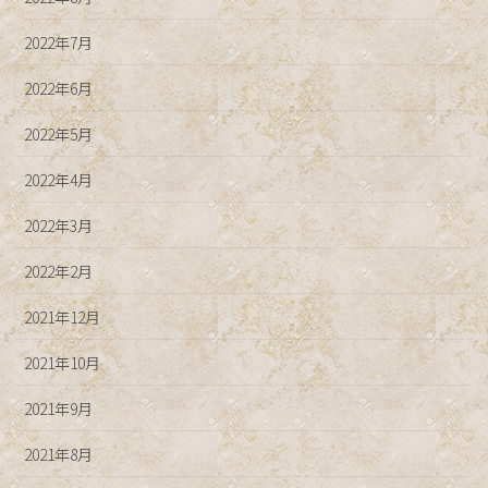
2022年7月
2022年6月
2022年5月
2022年4月
2022年3月
2022年2月
2021年12月
2021年10月
2021年9月
2021年8月