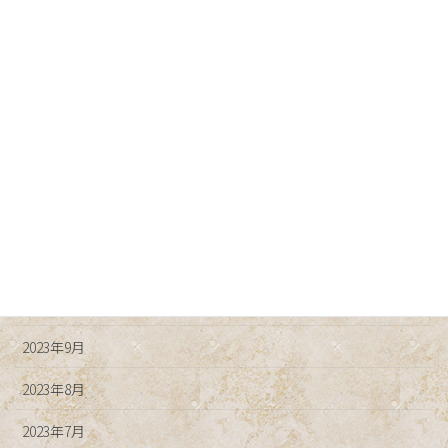
2024年5月
2024年4月
2024年3月
2024年2月
2024年1月
2023年12月
2023年11月
2023年10月
2023年9月
2023年8月
2023年7月