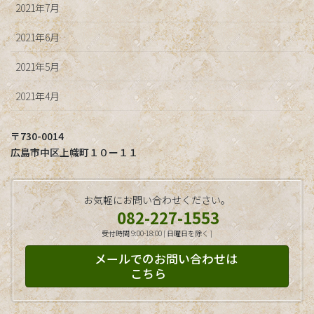
2021年7月
2021年6月
2021年5月
2021年4月
〒730-0014
広島市中区上幟町１０ー１１
お気軽にお問い合わせください。
082-227-1553
受付時間 9:00-18:00 [ 日曜日を除く ]
メールでのお問い合わせは
こちら