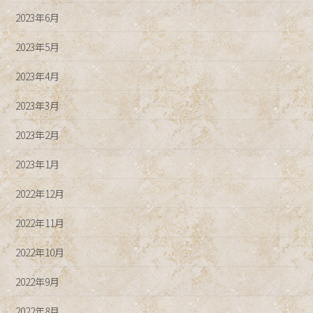
2023年6月
2023年5月
2023年4月
2023年3月
2023年2月
2023年1月
2022年12月
2022年11月
2022年10月
2022年9月
2022年8月