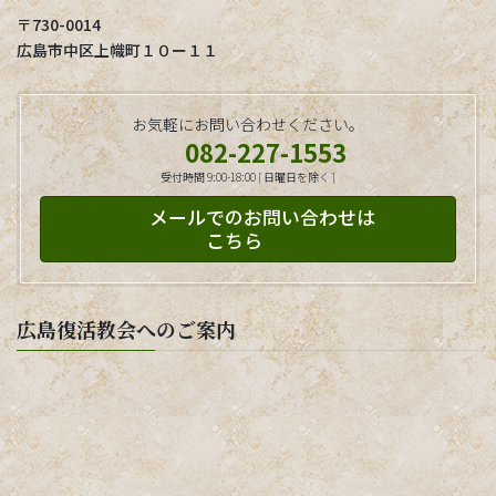
〒730-0014
広島市中区上幟町１０ー１１
お気軽にお問い合わせください。
082-227-1553
受付時間 9:00-18:00 [ 日曜日を除く ]
メールでのお問い合わせは
こちら
広島復活教会へのご案内