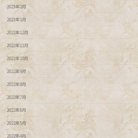
2023年2月
2023年1月
2022年12月
2022年11月
2022年10月
2022年9月
2022年8月
2022年7月
2022年6月
2022年5月
2022年4月