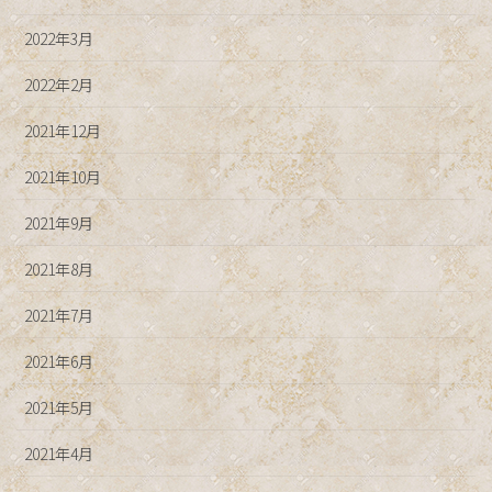
2022年3月
2022年2月
2021年12月
2021年10月
2021年9月
2021年8月
2021年7月
2021年6月
2021年5月
2021年4月