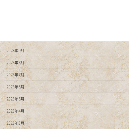
2024年1月
2023年12月
2023年11月
2023年10月
2023年9月
2023年8月
2023年7月
2023年6月
2023年5月
2023年4月
2023年3月