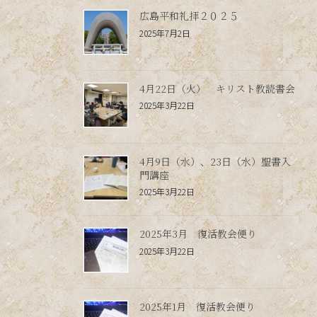
広島平和礼拝２０２５
2025年7月2日
4月22日（火） キリスト教読書会
2025年3月22日
4月9日（水）、23日（水）聖書入
門講座
2025年3月22日
2025年3月 復活教会便り
2025年3月22日
2025年1月 復活教会便り