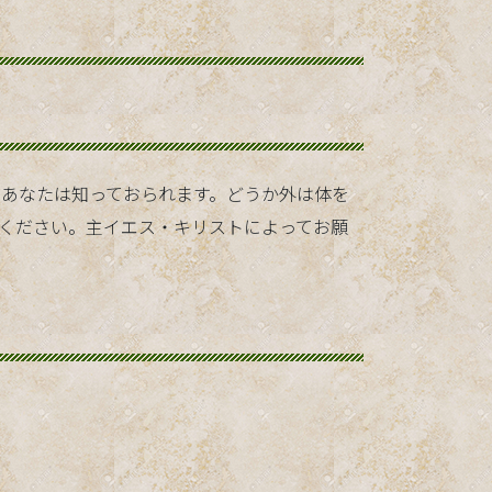
あなたは知っておられます。どうか外は体を
ください。主イエス・キリストによってお願