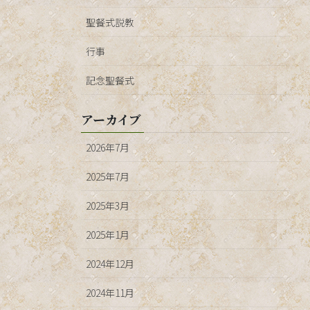
聖餐式説教
行事
記念聖餐式
アーカイブ
2026年7月
2025年7月
2025年3月
2025年1月
2024年12月
2024年11月