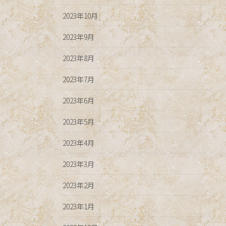
2023年10月
2023年9月
2023年8月
2023年7月
2023年6月
2023年5月
2023年4月
2023年3月
2023年2月
2023年1月