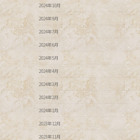
2024年10月
2024年9月
2024年7月
2024年6月
2024年5月
2024年4月
2024年3月
2024年2月
2024年1月
2023年12月
2023年11月