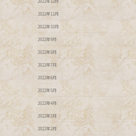
2022年12月
2022年11月
2022年10月
2022年9月
2022年8月
2022年7月
2022年6月
2022年5月
2022年4月
2022年3月
2022年2月