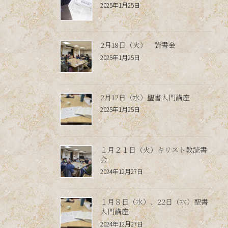
2025年1月25日
2月18日（火） 読書会
2025年1月25日
2月12日（水）聖書入門講座
2025年1月25日
１月２１日（火）キリスト教読書
会
2024年12月27日
１月８日（水）、22日（水）聖書
入門講座
2024年12月27日