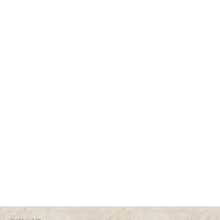
2024年7月
2024年6月
2024年5月
2024年4月
2024年3月
2024年2月
2024年1月
2023年12月
2023年11月
2023年10月