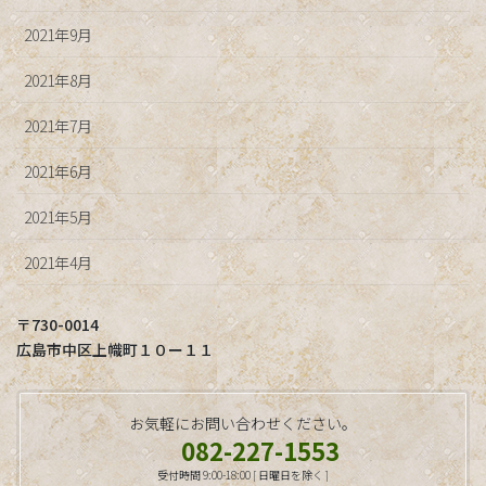
2021年9月
2021年8月
2021年7月
2021年6月
2021年5月
2021年4月
〒730-0014
広島市中区上幟町１０ー１１
お気軽にお問い合わせください。
082-227-1553
受付時間 9:00-18:00 [ 日曜日を除く ]