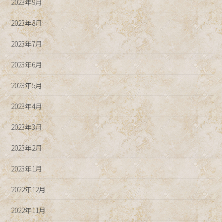
2023年9月
2023年8月
2023年7月
2023年6月
2023年5月
2023年4月
2023年3月
2023年2月
2023年1月
2022年12月
2022年11月