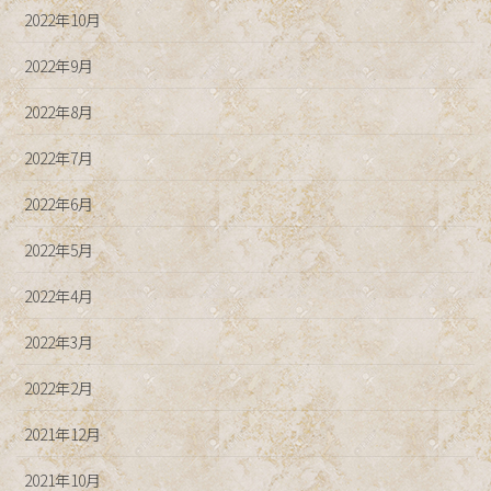
2022年10月
2022年9月
2022年8月
2022年7月
2022年6月
2022年5月
2022年4月
2022年3月
2022年2月
2021年12月
2021年10月