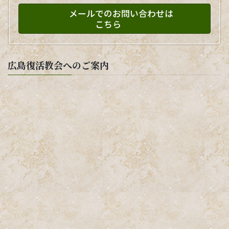
メールでのお問い合わせは
こちら
広島復活教会へのご案内