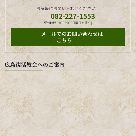
お気軽にお問い合わせください。
082-227-1553
受付時間 9:00-18:00 [ 日曜日を除く ]
メールでのお問い合わせは
こちら
広島復活教会へのご案内