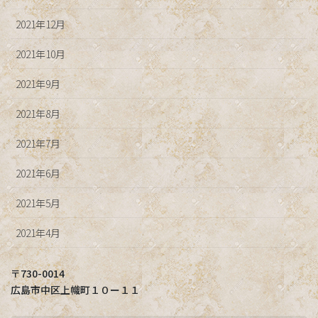
2021年12月
2021年10月
2021年9月
2021年8月
2021年7月
2021年6月
2021年5月
2021年4月
〒730-0014
広島市中区上幟町１０ー１１