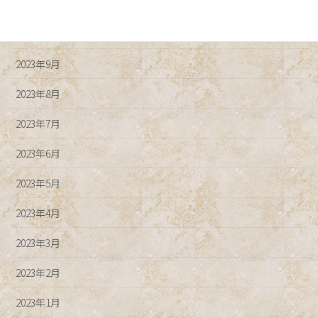
2023年11月
2023年10月
2023年9月
2023年8月
2023年7月
2023年6月
2023年5月
2023年4月
2023年3月
2023年2月
2023年1月