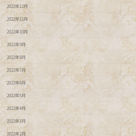
2022年12月
2022年11月
2022年10月
2022年9月
2022年8月
2022年7月
2022年6月
2022年5月
2022年4月
2022年3月
2022年2月