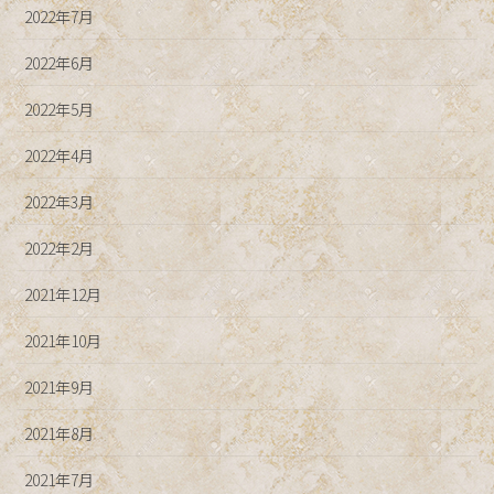
2022年7月
2022年6月
2022年5月
2022年4月
2022年3月
2022年2月
2021年12月
2021年10月
2021年9月
2021年8月
2021年7月