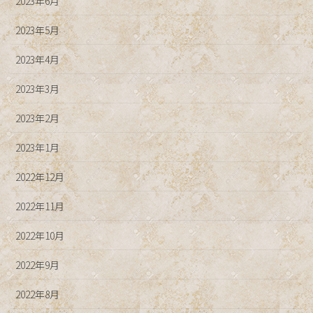
2023年6月
2023年5月
2023年4月
2023年3月
2023年2月
2023年1月
2022年12月
2022年11月
2022年10月
2022年9月
2022年8月