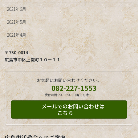
2021年6月
2021年5月
2021年4月
〒730-0014
広島市中区上幟町１０ー１１
お気軽にお問い合わせください。
082-227-1553
受付時間 9:00-18:00 [ 日曜日を除く ]
メールでのお問い合わせは
こちら
広島復活教会へのご案内