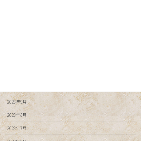
2024年4月
2024年3月
2024年2月
2024年1月
2023年12月
2023年11月
2023年10月
2023年9月
2023年8月
2023年7月