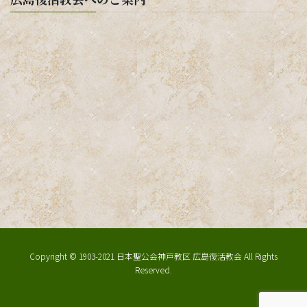
Copyright © 1903-2021 日本聖公会神戸教区 広島復活教会 All Rights
Reserved.