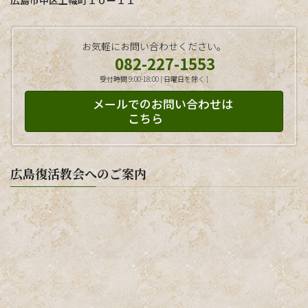
お気軽にお問い合わせください。
082-227-1553
受付時間 9:00-18:00 [ 日曜日を除く ]
メールでのお問い合わせは
こちら
広島復活教会へのご案内