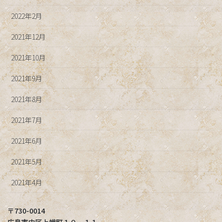
2022年2月
2021年12月
2021年10月
2021年9月
2021年8月
2021年7月
2021年6月
2021年5月
2021年4月
〒730-0014
広島市中区上幟町１０ー１１