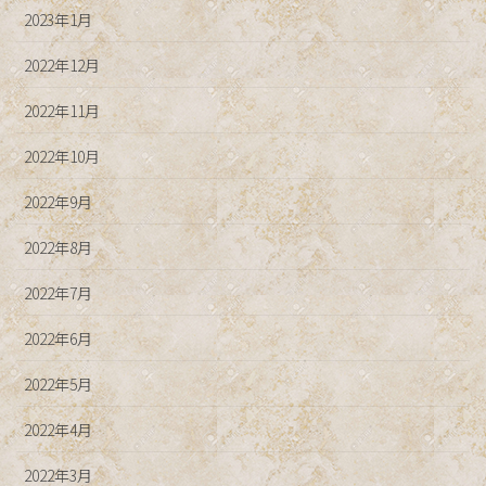
2023年1月
2022年12月
2022年11月
2022年10月
2022年9月
2022年8月
2022年7月
2022年6月
2022年5月
2022年4月
2022年3月