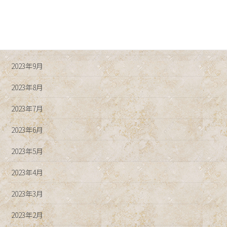
2023年12月
2023年11月
2023年10月
2023年9月
2023年8月
2023年7月
2023年6月
2023年5月
2023年4月
2023年3月
2023年2月